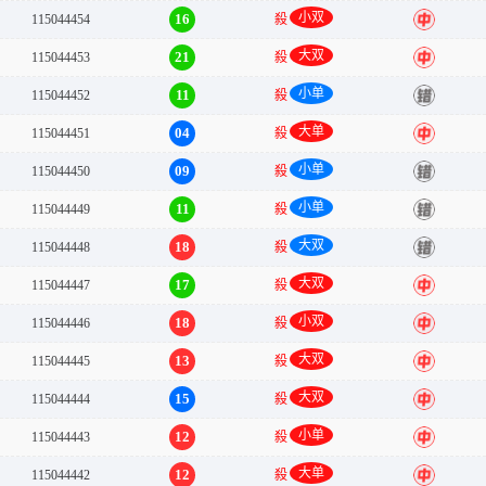
小双
16
115044454
殺
中
大双
21
115044453
殺
中
小单
11
115044452
殺
错
大单
04
115044451
殺
中
小单
09
115044450
殺
错
小单
11
115044449
殺
错
大双
18
115044448
殺
错
大双
17
115044447
殺
中
小双
18
115044446
殺
中
大双
13
115044445
殺
中
大双
15
115044444
殺
中
小单
12
115044443
殺
中
大单
12
115044442
殺
中