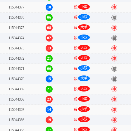
小单
10
115044377
殺
中
小双
06
115044376
殺
错
大单
08
115044375
殺
中
小双
02
115044374
殺
错
大双
13
115044373
殺
中
大双
21
115044372
殺
中
小双
06
115044371
殺
错
大单
15
115044370
殺
错
大双
21
115044369
殺
中
小单
23
115044368
殺
中
小单
14
115044367
殺
中
小双
19
115044366
殺
中
小双
17
115044365
殺
中