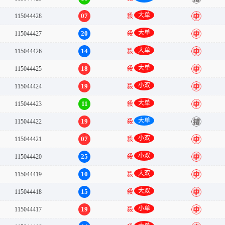
大单
07
115044428
殺
中
大单
20
115044427
殺
中
大单
14
115044426
殺
中
大单
18
115044425
殺
中
小双
19
115044424
殺
中
大单
11
115044423
殺
中
大单
19
115044422
殺
错
小双
07
115044421
殺
中
小双
25
115044420
殺
中
大双
10
115044419
殺
中
大双
15
115044418
殺
中
小单
19
115044417
殺
中