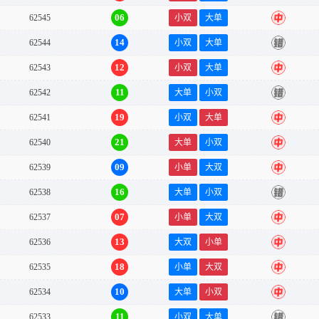
06
62545
小双
大单
中
14
62544
小双
大单
错
12
62543
小双
大单
中
11
62542
大单
小双
错
19
62541
小双
大单
中
21
62540
大单
小双
中
09
62539
小单
大双
中
16
62538
大单
小双
错
07
62537
小单
大双
中
13
62536
大双
小单
中
18
62535
小单
大双
中
10
62534
大单
小双
中
11
62533
小双
大单
错