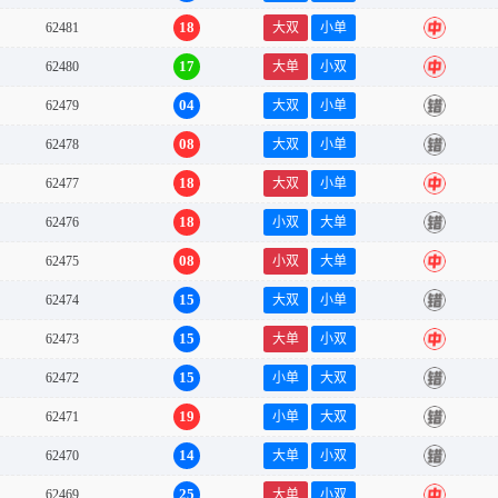
18
62481
大双
小单
中
17
62480
大单
小双
中
04
62479
大双
小单
错
08
62478
大双
小单
错
18
62477
大双
小单
中
18
62476
小双
大单
错
08
62475
小双
大单
中
15
62474
大双
小单
错
15
62473
大单
小双
中
15
62472
小单
大双
错
19
62471
小单
大双
错
14
62470
大单
小双
错
25
62469
大单
小双
中