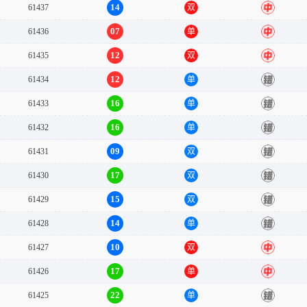
14
61437
双
中
07
61436
单
中
12
61435
双
中
12
61434
单
错
16
61433
单
错
16
61432
单
错
09
61431
双
错
17
61430
双
错
15
61429
双
错
14
61428
单
错
10
61427
双
中
17
61426
单
中
22
61425
单
错