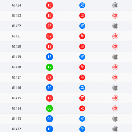
13
61424
双
错
19
61423
单
中
23
61422
双
错
07
61421
单
中
13
61420
单
中
15
61419
双
错
17
61418
单
中
07
61417
单
中
20
61416
单
错
12
61415
双
中
06
61414
双
中
09
61413
双
错
10
61412
单
错