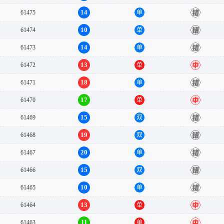
14
61475
单
错
10
61474
单
错
14
61473
单
错
13
61472
单
中
18
61471
单
错
17
61470
单
中
15
61469
双
错
19
61468
双
错
20
61467
单
错
15
61466
双
错
10
61465
单
错
13
61464
单
中
11
61463
单
中