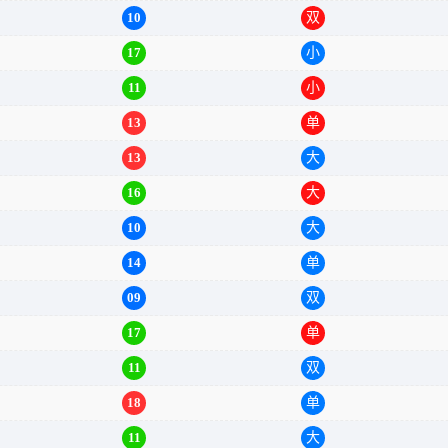
10
双
17
小
11
小
13
单
13
大
16
大
10
大
14
单
09
双
17
单
11
双
18
单
11
大