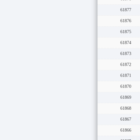
61877
61876
61875
61874
61873
61872
61871
61870
61869
61868
61867
61866