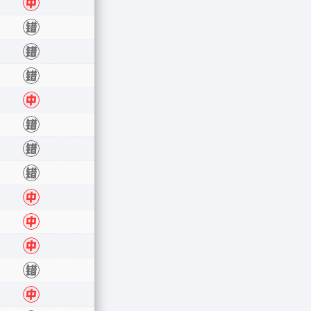
中
错
错
错
中
错
错
错
中
中
中
错
中