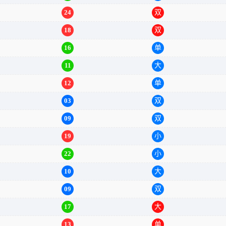
24
双
18
双
16
单
11
大
12
单
03
双
09
双
19
小
22
小
10
大
09
双
17
大
13
单