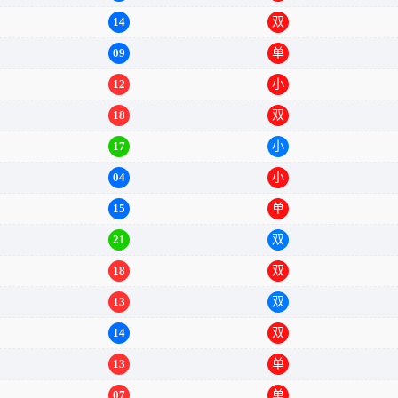
14
双
09
单
12
小
18
双
17
小
04
小
15
单
21
双
18
双
13
双
14
双
13
单
07
单