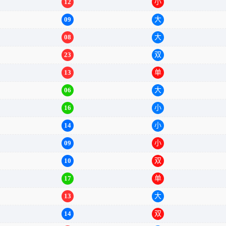
12
小
09
大
08
大
23
双
13
单
06
大
16
小
14
小
09
小
10
双
17
单
13
大
14
双