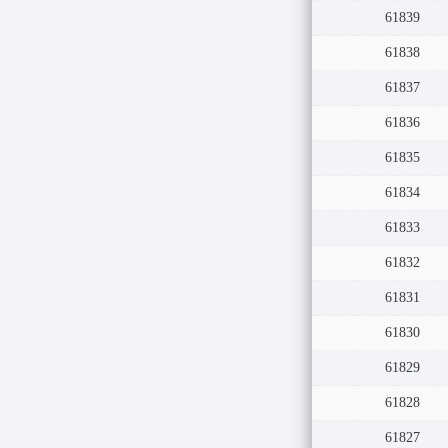
61839
61838
61837
61836
61835
61834
61833
61832
61831
61830
61829
61828
61827