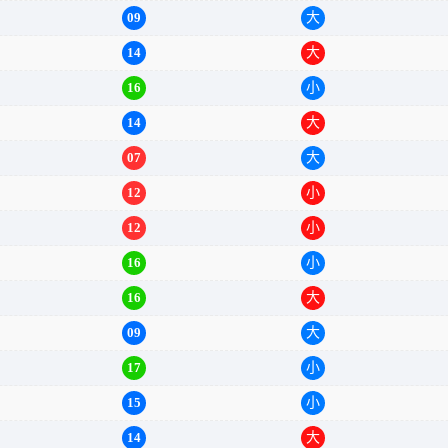
09
大
14
大
16
小
14
大
07
大
12
小
12
小
16
小
16
大
09
大
17
小
15
小
14
大