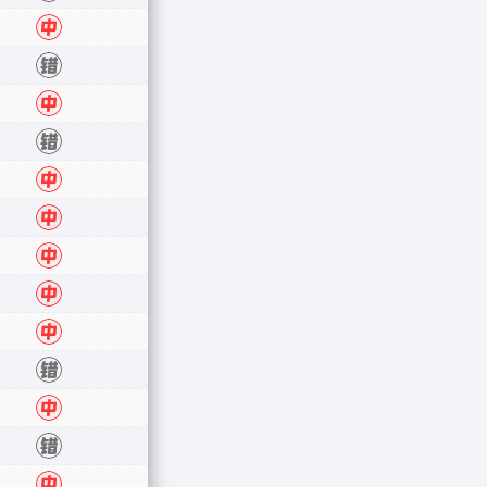
中
错
中
错
中
中
中
中
中
错
中
错
中