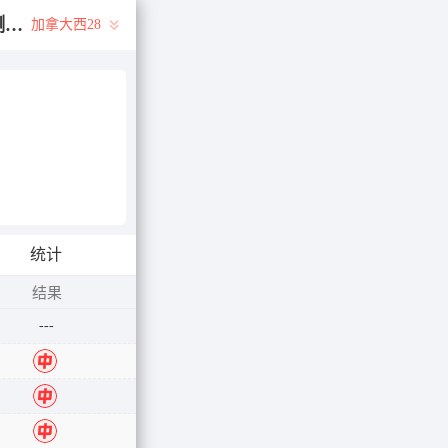
永久预测;28Yc.cOM 加拿大预测-PC预测|加拿大28在线预测网|PC最新预测咪牌|加拿大pc在线|专注研究加拿大28预测官方结果！
加拿大西28
统计
结果
---
中
中
中