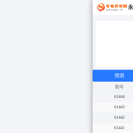
预测
期号
61444
61443
61442
61441