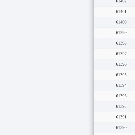
61402
61401
61400
61399
61398
61397
61396
61395
61394
61393
61392
61391
61390