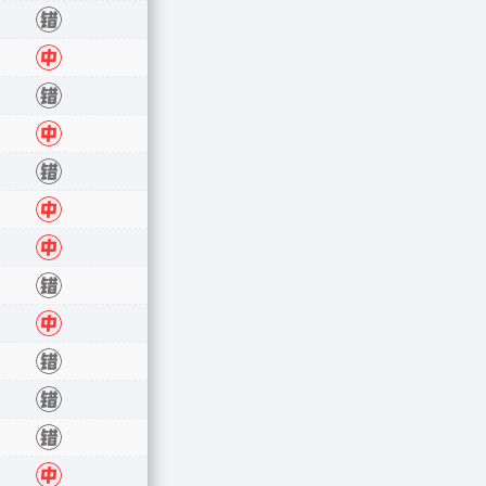
错
中
错
中
错
中
中
错
中
错
错
错
中