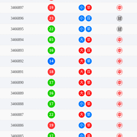
19
3466897
小
单
中
23
3466896
小
双
错
22
3466895
小
单
错
05
3466894
大
单
中
16
3466893
大
双
中
14
3466892
大
单
中
18
3466891
大
双
中
17
3466890
大
单
中
16
3466889
大
双
中
17
3466888
小
单
中
22
3466887
大
单
中
19
3466886
小
单
中
17
3466885
小
单
中