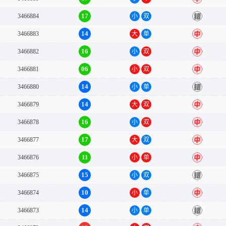
17
3466884
小
双
错
14
3466883
大
单
中
16
3466882
小
双
中
06
3466881
小
双
中
14
3466880
小
单
错
14
3466879
大
双
中
16
3466878
小
双
中
17
3466877
大
双
中
11
3466876
小
单
中
15
3466875
小
双
错
10
3466874
小
单
中
14
3466873
小
单
错