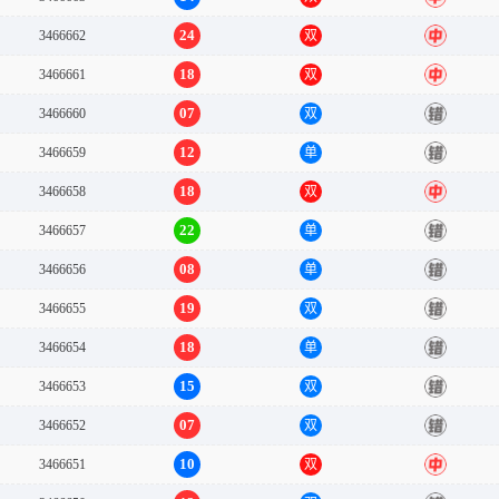
24
3466662
双
中
18
3466661
双
中
07
3466660
双
错
12
3466659
单
错
18
3466658
双
中
22
3466657
单
错
08
3466656
单
错
19
3466655
双
错
18
3466654
单
错
15
3466653
双
错
07
3466652
双
错
10
3466651
双
中