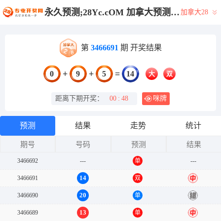
永久预测;28Yc.cOM 加拿大预测-PC预测|加拿大28在线预测网|PC最新预测咪牌|加拿大pc在线|专注研究加拿大28预测官方结果！
加拿大28
第
3466691
期 开奖结果
+
+
=
0
9
5
14
大
双
距离下期开奖：
00
:
48
咪牌
预测
结果
走势
统计
期号
号码
预测
结果
3466692
---
单
---
14
3466691
双
中
20
3466690
单
错
13
3466689
单
中